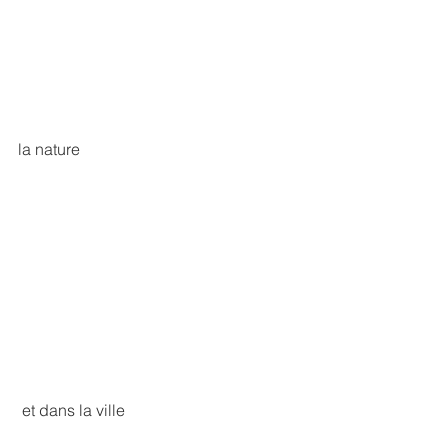
la nature 
 et dans la ville 