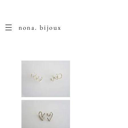
nona. bijoux