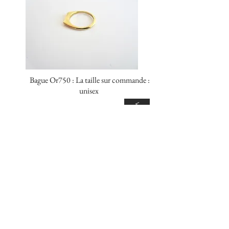
Bague Or750 : La taille sur commande :
unisex
<